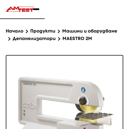
Начало
Продукти
Машини и оборудване
Депанелизатори
MAESTRO 2M