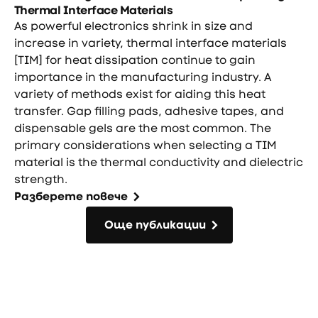
Thermal Interface Materials
As powerful electronics shrink in size and
increase in variety, thermal interface materials
[TIM] for heat dissipation continue to gain
importance in the manufacturing industry. A
variety of methods exist for aiding this heat
transfer. Gap filling pads, adhesive tapes, and
dispensable gels are the most common. The
primary considerations when selecting a TIM
material is the thermal conductivity and dielectric
strength.
Разберете повече
Още публикации
Още публикации