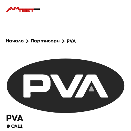
Начало
Партньори
PVA
PVA
САЩ