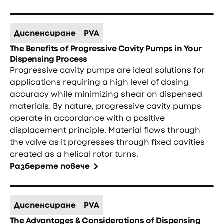
Диспенсиране
PVA
The Benefits of Progressive Cavity Pumps in Your
Dispensing Process
Progressive cavity pumps are ideal solutions for
applications requiring a high level of dosing
accuracy while minimizing shear on dispensed
materials. By nature, progressive cavity pumps
operate in accordance with a positive
displacement principle. Material flows through
the valve as it progresses through fixed cavities
created as a helical rotor turns.
Разберете повече
Диспенсиране
PVA
The Advantages & Considerations of Dispensing