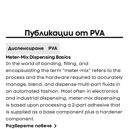
Публикации от
PVA
Диспенсиране
PVA
Meter-Mix Dispensing Basics
In the world of bonding, filling, and
encapsulating the term “meter-mix” refers to the
process and the hardware required to accurately
manage, blend, and dispense multi-part fluids in
an automated fashion. Most often in electronics
and industrial dispensing, meter-mix dispensing
is based upon processing a 2-part adhesive that
is supplied as a base component plus a hardener
component.
Разберете повече