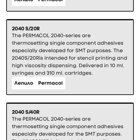
2040 S/20R
The PERMACOL 2040-series are
thermosetting single component adhesives
especially developed for SMT purposes. The
2040S/20Ris intended for stencil printing and
high viscosity dispensing. Delivered in 10 ml.
syringes and 310 ml. cartridges.
Лепило
Permacol
2040 S/40R
The PERMACOL 2040-series are
thermosetting single component adhesives
especially developed for the SMT purposes.