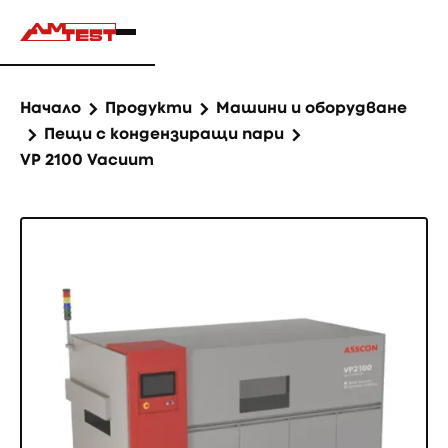
Начало
Продукти
Машини и оборудване
Пещи с кондензиращи пари
VP 2100 Vacuum