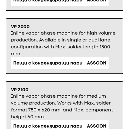
VP 2000
Inline vapor phase machine for high volume
production. Available in single or dual lane
configuration with Max. solder length 1500
mm.
Пещи с кондензиращи пари
ASSCON
VP 2100
Inline vapor phase machine for medium
volume production. Works with Max. solder
format 750 x 620 mm. and Max. component
height 60 mm.
Пещи с кондензиращи пари
ASSCON