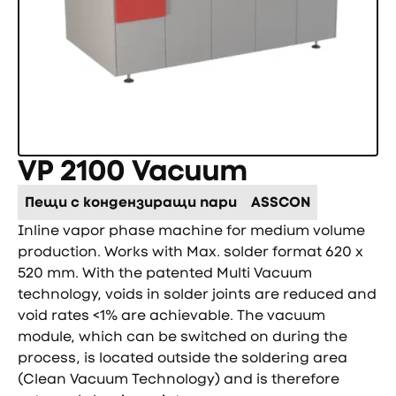
VP 2100 Vacuum
Пещи с кондензиращи пари
ASSCON
Inline vapor phase machine for medium volume
production. Works with Max. solder format 620 x
520 mm. With the patented Multi Vacuum
technology, voids in solder joints are reduced and
void rates <1% are achievable. The vacuum
module, which can be switched on during the
process, is located outside the soldering area
(Clean Vacuum Technology) and is therefore