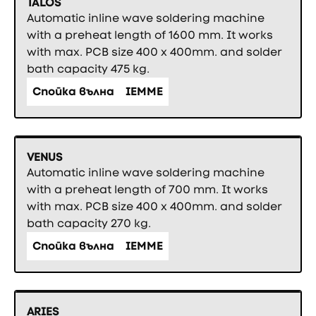
TALOS
Automatic inline wave soldering machine
with a preheat length of 1600 mm. It works
with max. PCB size 400 x 400mm. and solder
bath capacity 475 kg.
Спойка вълна
IEMME
VENUS
Automatic inline wave soldering machine
with a preheat length of 700 mm. It works
with max. PCB size 400 x 400mm. and solder
bath capacity 270 kg.
Спойка вълна
IEMME
ARIES