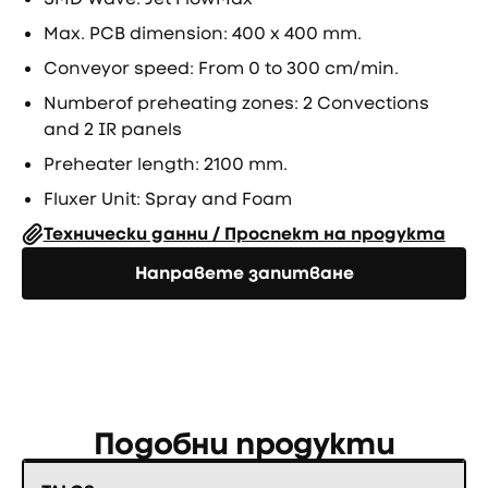
Max. PCB dimension: 400 x 400 mm.
Conveyor speed: From 0 to 300 cm/min.
Numberof preheating zones: 2 Convections
and 2 IR panels
Preheater length: 2100 mm.
Fluxer Unit: Spray and Foam
Технически данни / Проспект на продукта
Направете запитване
Направете запитване
Подобни продукти