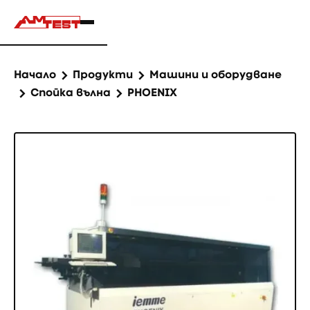
Начало
Продукти
Машини и оборудване
Спойка вълна
PHOENIX