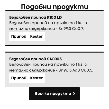
Подобни продукти
Безоловен припой K100 LD
Безоловен припой на пръчки по 1 кг. с
метално съдържание - Sn99.3 Cu0.7.
Припой
Kester
Безоловен припой SAC305
Безоловен припой на пръчки по 1 кг. с
метално съдържание - Sn96.5 Ag3 Cu0.5.
Припой
Kester
Всички продукти
Всички продукти