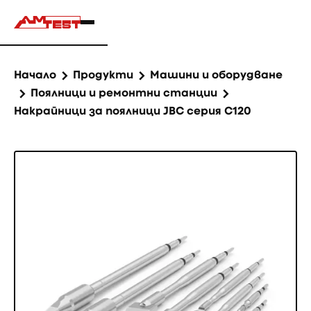
Начало
Продукти
Машини и оборудване
Поялници и ремонтни станции
Накрайници за поялници JBC серия C120