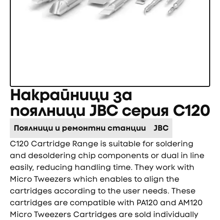
Накрайници за
поялници JBC серия C120
Поялници и ремонтни станции
JBC
C120 Cartridge Range is suitable for soldering
and desoldering chip components or dual in line
easily, reducing handling time. They work with
Micro Tweezers which enables to align the
cartridges according to the user needs. These
cartridges are compatible with PA120 and AM120
Micro Tweezers Cartridges are sold individually