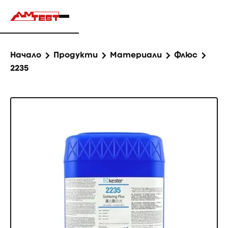
Начало
Продукти
Материали
Флюс
2235