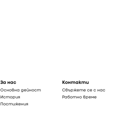
За нас
Контакти
Основна дейност
Свържете се с нас
История
Работно време
Постижения