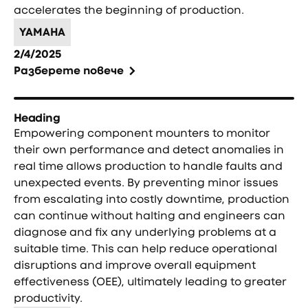
accelerates the beginning of production.
YAMAHA
2/4/2025
Разберете повече
Heading
Empowering component mounters to monitor
their own performance and detect anomalies in
real time allows production to handle faults and
unexpected events. By preventing minor issues
from escalating into costly downtime, production
can continue without halting and engineers can
diagnose and fix any underlying problems at a
suitable time. This can help reduce operational
disruptions and improve overall equipment
effectiveness (OEE), ultimately leading to greater
productivity.