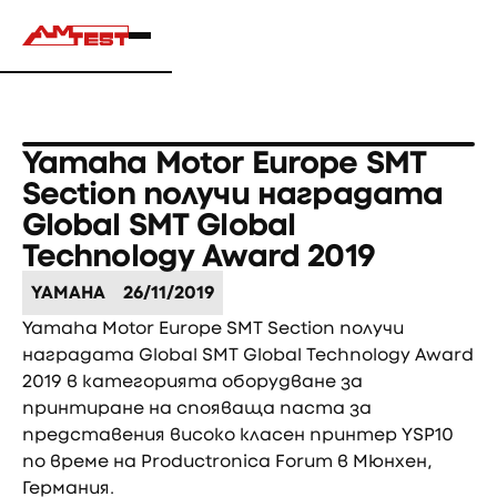
Yamaha Motor Europe SMT
Section получи наградата
Global SMT Global
Technology Award 2019
YAMAHA
26/11/2019
Yamaha Motor Europe SMT Section получи
наградата Global SMT Global Technology Award
2019 в категорията оборудване за
принтиране на спояваща паста за
представения високо класен принтер YSP10
по време на Productronica Forum в Мюнхен,
Германия.