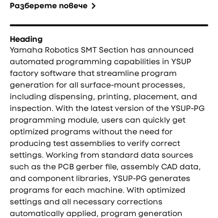
Разберете повече
Heading
Yamaha Robotics SMT Section has announced
automated programming capabilities in YSUP
factory software that streamline program
generation for all surface-mount processes,
including dispensing, printing, placement, and
inspection. With the latest version of the YSUP-PG
programming module, users can quickly get
optimized programs without the need for
producing test assemblies to verify correct
settings. Working from standard data sources
such as the PCB gerber file, assembly CAD data,
and component libraries, YSUP-PG generates
programs for each machine. With optimized
settings and all necessary corrections
automatically applied, program generation