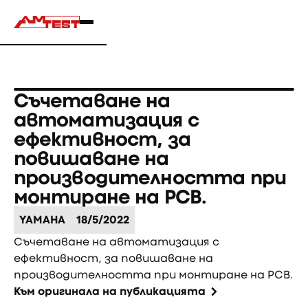
Съчетаване на
автоматизация с
ефективност, за
повишаване на
производителността при
монтиране на PCB.
YAMAHA
18/5/2022
Съчетаване на автоматизация с
ефективност, за повишаване на
производителността при монтиране на PCB.
Към оригинала на публикацията