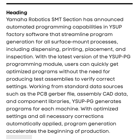
Heading
Yamaha Robotics SMT Section has announced
automated programming capabilities in YSUP
factory software that streamline program
generation for all surface-mount processes,
including dispensing, printing, placement, and
inspection. With the latest version of the YSUP-PG
programming module, users can quickly get
optimized programs without the need for
producing test assemblies to verify correct
settings. Working from standard data sources
such as the PCB gerber file, assembly CAD data,
and component libraries, YSUP-PG generates
programs for each machine. With optimized
settings and all necessary corrections
automatically applied, program generation
accelerates the beginning of production.