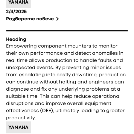
YAMAHA
2/4/2025
Разберете повече
Heading
Empowering component mounters to monitor
their own performance and detect anomalies in
real time allows production to handle faults and
unexpected events. By preventing minor issues
from escalating into costly downtime, production
can continue without halting and engineers can
diagnose and fix any underlying problems at a
suitable time. This can help reduce operational
disruptions and improve overall equipment
effectiveness (OEE), ultimately leading to greater
productivity.
YAMAHA